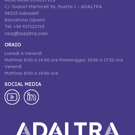
C/ Joanot Martorell 96, Puerta 1 – ADALTRA
08203 Sabadell
Barcelona (Spain)
Tel: +34 937121765
rma@adaltra.com
ORAIO
Lunedí a Venerdí
Mattina: 8:00 a 14:00 ore Pomeriggio: 15:00 a 17:30 ore
Venerdí
Mattina: 8:00 a 14:00 ore
SOCIAL MEDIA