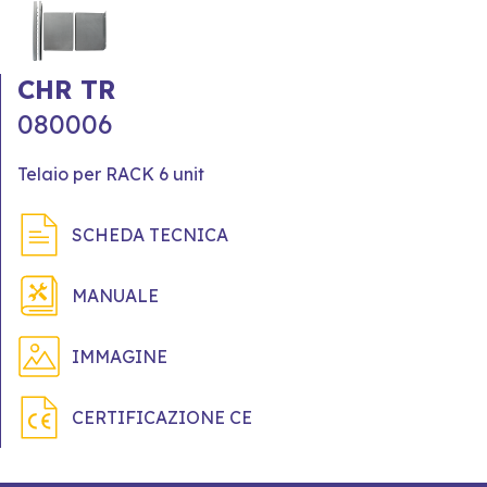
CHR TR
080006
Telaio per RACK 6 unit
SCHEDA TECNICA
MANUALE
IMMAGINE
CERTIFICAZIONE CE