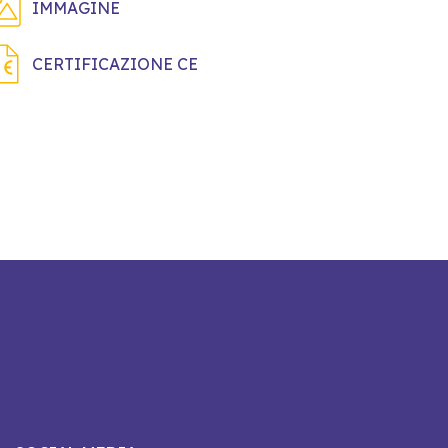
IMMAGINE
CERTIFICAZIONE CE