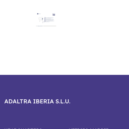
ADALTRA IBERIA S.L.U.