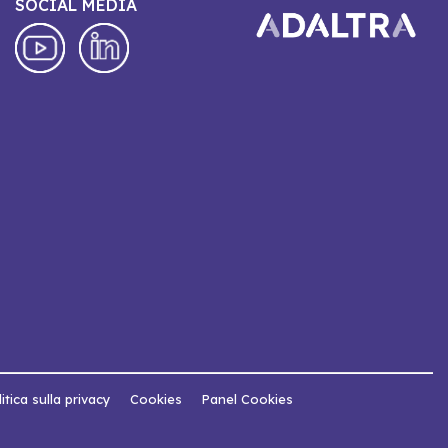
SOCIAL MEDIA
itica sulla privacy
Cookies
Panel Cookies