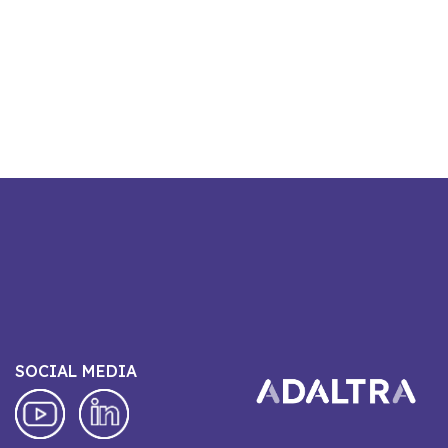
SOCIAL MEDIA