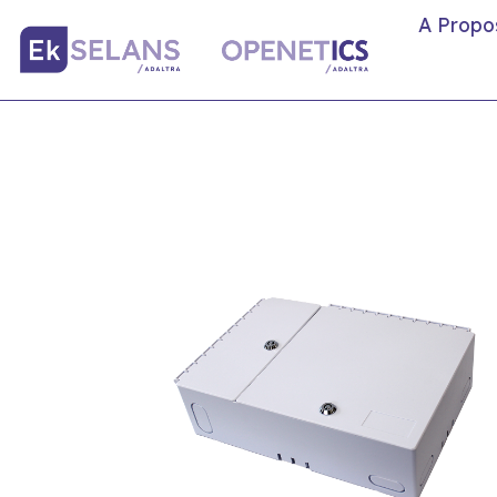
A Propo