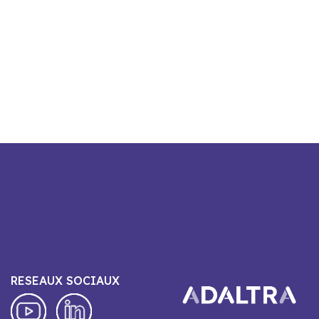
RESEAUX SOCIAUX