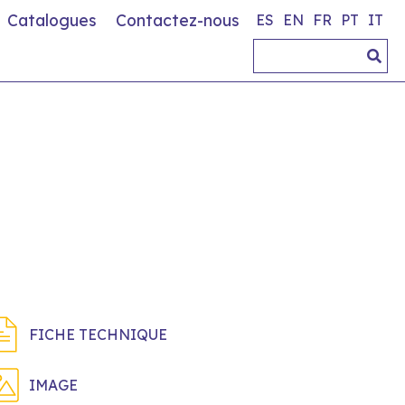
Catalogues
Contactez-nous
ES
EN
FR
PT
IT
FICHE TECHNIQUE
IMAGE