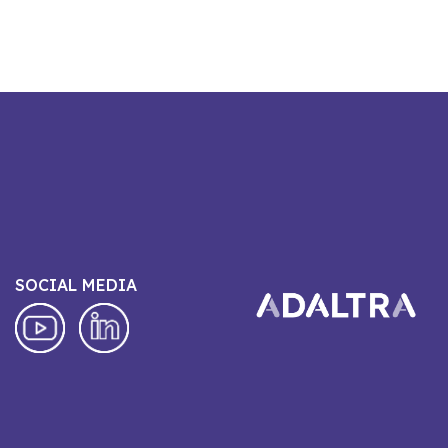
SOCIAL MEDIA