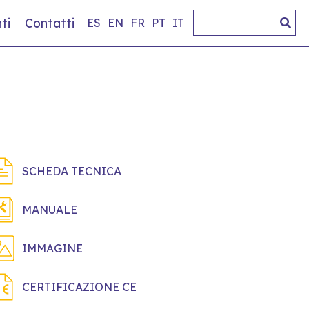
ti
Contatti
ES
EN
FR
PT
IT
SCHEDA TECNICA
MANUALE
IMMAGINE
CERTIFICAZIONE CE