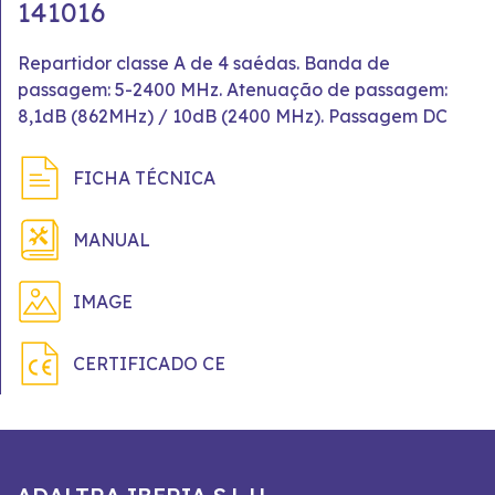
141016
Repartidor classe A de 4 saédas. Banda de
passagem: 5-2400 MHz. Atenuação de passagem:
8,1dB (862MHz) / 10dB (2400 MHz). Passagem DC
FICHA TÉCNICA
MANUAL
IMAGE
CERTIFICADO CE