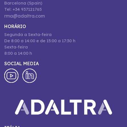
Barcelona (Spain)
Tel: +34 937121765
rma@adaltra.com
HORÁRIO
Segunda a Sexta-feira
De 8:00 a 14:00 e de 15:00 a 17:30 h
Sexta-feira
8:00 a 14:00 h
SOCIAL MEDIA