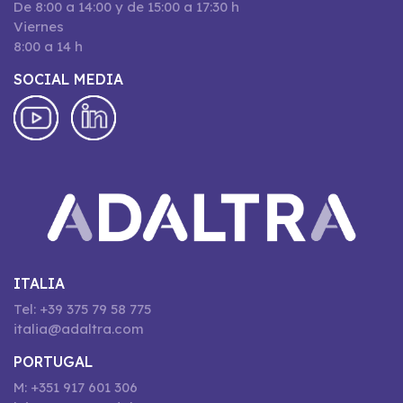
De 8:00 a 14:00 y de 15:00 a 17:30 h
Viernes
8:00 a 14 h
SOCIAL MEDIA
ITALIA
Tel: +39 375 79 58 775
italia@adaltra.com
PORTUGAL
M: +351 917 601 306