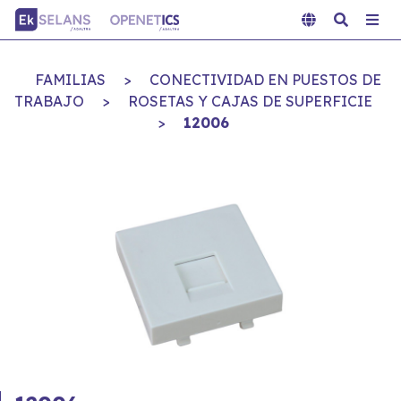
FAMILIAS
>
CONECTIVIDAD EN PUESTOS DE
TRABAJO
>
ROSETAS Y CAJAS DE SUPERFICIE
>
12006