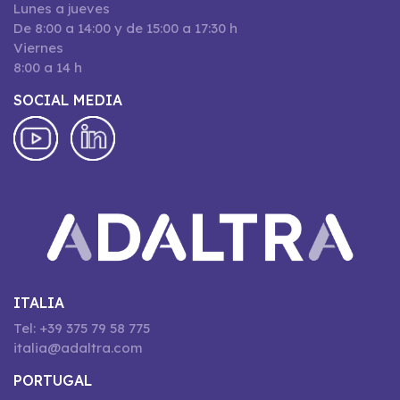
Lunes a jueves
De 8:00 a 14:00 y de 15:00 a 17:30 h
Viernes
8:00 a 14 h
SOCIAL MEDIA
ITALIA
Tel: +39 375 79 58 775
italia@adaltra.com
PORTUGAL