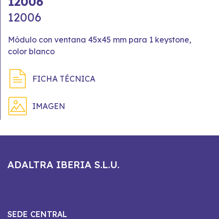
12006
12006
Módulo con ventana 45x45 mm para 1 keystone,
color blanco
FICHA TÉCNICA
IMAGEN
ADALTRA IBERIA S.L.U.
SEDE CENTRAL