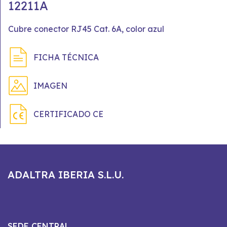
12211A
Cubre conector RJ45 Cat. 6A, color azul
FICHA TÉCNICA
IMAGEN
CERTIFICADO CE
ADALTRA IBERIA S.L.U.
SEDE CENTRAL