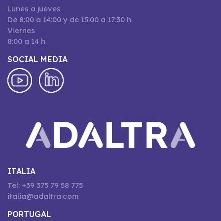
Lunes a jueves
De 8:00 a 14:00 y de 15:00 a 17:30 h
Viernes
8:00 a 14 h
SOCIAL MEDIA
ITALIA
Tel: +39 375 79 58 775
italia@adaltra.com
PORTUGAL