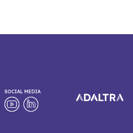
SOCIAL MEDIA