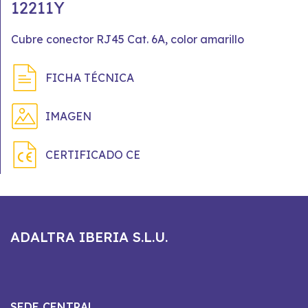
12211Y
Cubre conector RJ45 Cat. 6A, color amarillo
FICHA TÉCNICA
IMAGEN
CERTIFICADO CE
ADALTRA IBERIA S.L.U.
SEDE CENTRAL