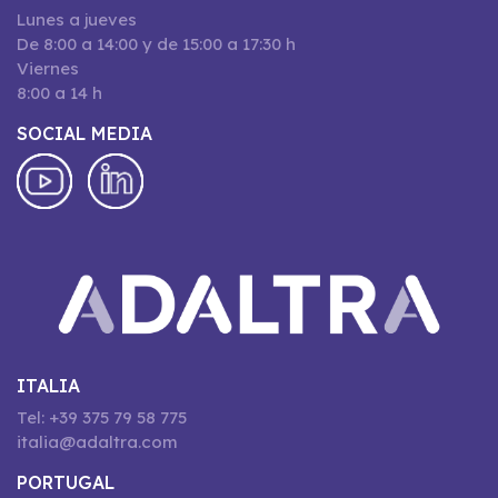
Lunes a jueves
De 8:00 a 14:00 y de 15:00 a 17:30 h
Viernes
8:00 a 14 h
SOCIAL MEDIA
ITALIA
Tel: +39 375 79 58 775
italia@adaltra.com
PORTUGAL