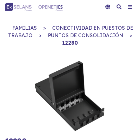
FAMILIAS
>
CONECTIVIDAD EN PUESTOS DE
TRABAJO
>
PUNTOS DE CONSOLIDACIÓN
>
12280