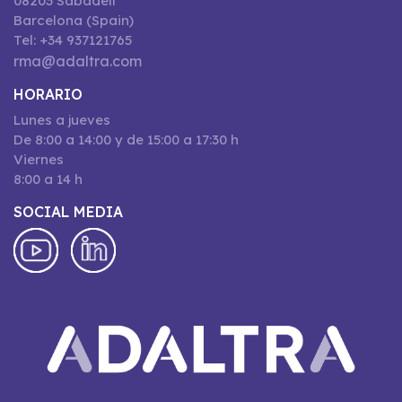
08203 Sabadell
Barcelona (Spain)
Tel: +34 937121765
rma@adaltra.com
HORARIO
Lunes a jueves
De 8:00 a 14:00 y de 15:00 a 17:30 h
Viernes
8:00 a 14 h
SOCIAL MEDIA