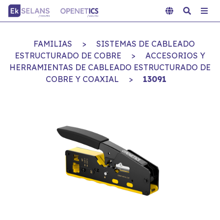
FAMILIAS
>
SISTEMAS DE CABLEADO
ESTRUCTURADO DE COBRE
>
ACCESORIOS Y
HERRAMIENTAS DE CABLEADO ESTRUCTURADO DE
COBRE Y COAXIAL
>
13091