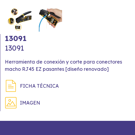
13091
13091
Herramienta de conexión y corte para conectores
macho RJ45 EZ pasantes [diseño renovado]
FICHA TÉCNICA
IMAGEN