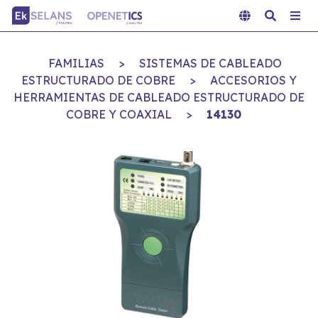
FAMILIAS
>
SISTEMAS DE CABLEADO
ESTRUCTURADO DE COBRE
>
ACCESORIOS Y
HERRAMIENTAS DE CABLEADO ESTRUCTURADO DE
COBRE Y COAXIAL
>
14130