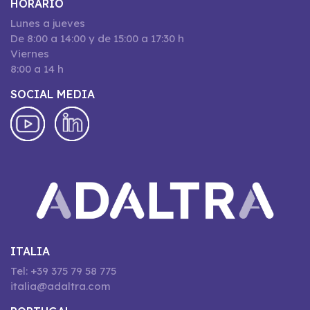
HORARIO
Lunes a jueves
De 8:00 a 14:00 y de 15:00 a 17:30 h
Viernes
8:00 a 14 h
SOCIAL MEDIA
ITALIA
Tel: +39 375 79 58 775
italia@adaltra.com