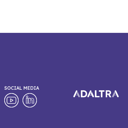
SOCIAL MEDIA