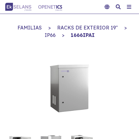
FAMILIAS
>
RACKS DE EXTERIOR 19"
>
IP66
>
1666IPAI