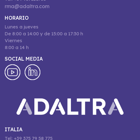
rma@adaltra.com
HORARIO
Lunes a jueves
De 8:00 a 14:00 y de 15:00 a 17:30 h
Viernes
8:00 a 14 h
SOCIAL MEDIA
ITALIA
Tel: +39 375 79 58 775