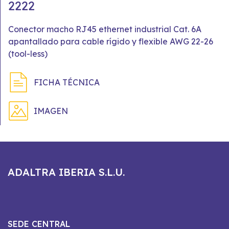
2222
Conector macho RJ45 ethernet industrial Cat. 6A
apantallado para cable rígido y flexible AWG 22-26
(tool-less)
FICHA TÉCNICA
IMAGEN
ADALTRA IBERIA S.L.U.
SEDE CENTRAL