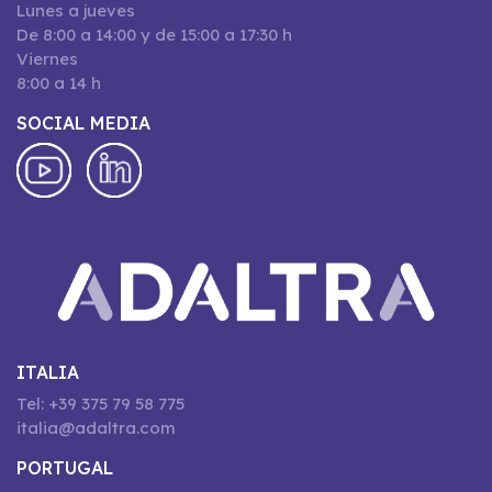
Lunes a jueves
De 8:00 a 14:00 y de 15:00 a 17:30 h
Viernes
8:00 a 14 h
SOCIAL MEDIA
ITALIA
Tel: +39 375 79 58 775
italia@adaltra.com
PORTUGAL