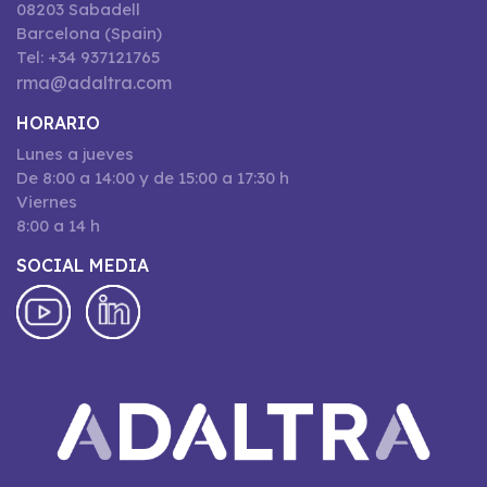
08203 Sabadell
Barcelona (Spain)
Tel: +34 937121765
rma@adaltra.com
HORARIO
Lunes a jueves
De 8:00 a 14:00 y de 15:00 a 17:30 h
Viernes
8:00 a 14 h
SOCIAL MEDIA