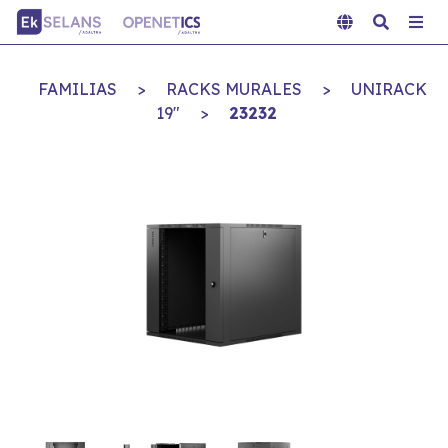
FAMILIAS
>
RACKS MURALES
>
UNIRACK
19"
>
23232