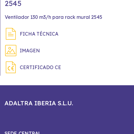
2545
Ventilador 130 m3/h para rack mural 2545
FICHA TÉCNICA
IMAGEN
CERTIFICADO CE
ADALTRA IBERIA S.L.U.
SEDE CENTRAL