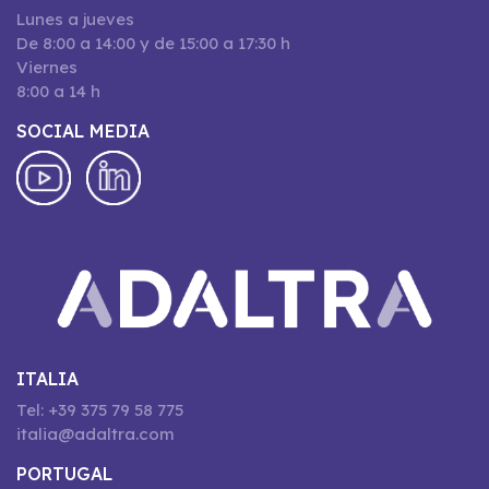
Lunes a jueves
De 8:00 a 14:00 y de 15:00 a 17:30 h
Viernes
8:00 a 14 h
SOCIAL MEDIA
ITALIA
Tel: +39 375 79 58 775
italia@adaltra.com
PORTUGAL