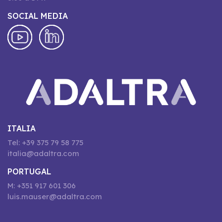
SOCIAL MEDIA
ITALIA
Tel: +39 375 79 58 775
italia@adaltra.com
PORTUGAL
M: +351 917 601 306
luis.mauser@adaltra.com