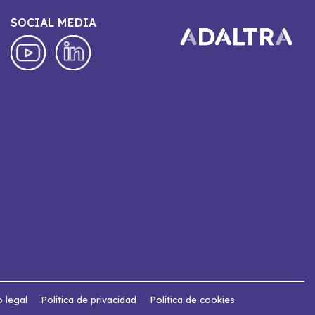
SOCIAL MEDIA
o legal
Política de privacidad
Política de cookies