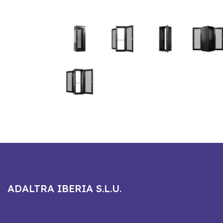
ADALTRA IBERIA S.L.U.