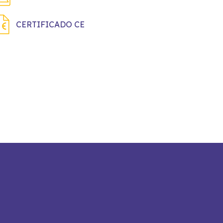
CERTIFICADO CE