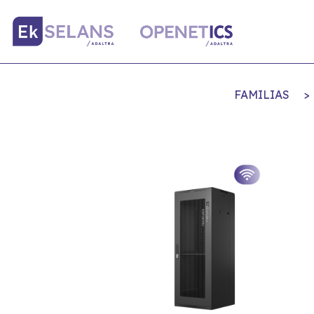
FAMILIAS
>