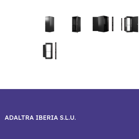
ADALTRA IBERIA S.L.U.