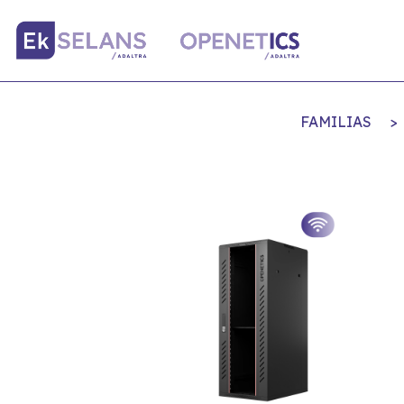
FAMILIAS
>