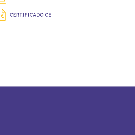
CERTIFICADO CE