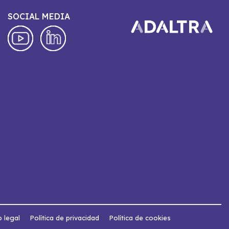
SOCIAL MEDIA
o legal
Política de privacidad
Política de cookies