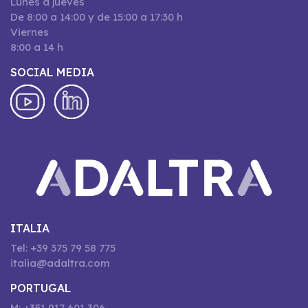
Lunes a jueves
De 8:00 a 14:00 y de 15:00 a 17:30 h
Viernes
8:00 a 14 h
SOCIAL MEDIA
ITALIA
Tel: +39 375 79 58 775
italia@adaltra.com
PORTUGAL
M: +351 917 601 306