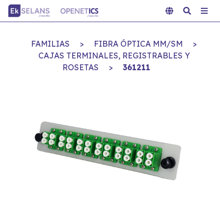
FAMILIAS
>
FIBRA ÓPTICA MM/SM
>
CAJAS TERMINALES, REGISTRABLES Y
ROSETAS
>
361211