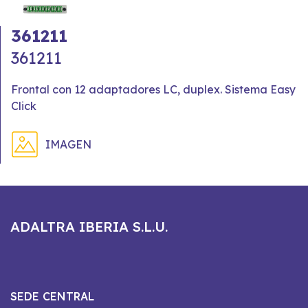
361211
361211
Frontal con 12 adaptadores LC, duplex. Sistema Easy
Click
IMAGEN
ADALTRA IBERIA S.L.U.
SEDE CENTRAL