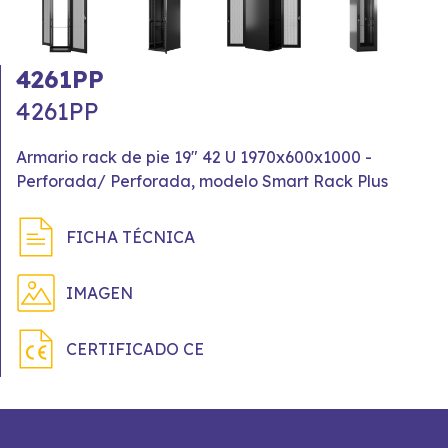
4261PP
4261PP
Armario rack de pie 19" 42 U 1970x600x1000 -
Perforada/ Perforada, modelo Smart Rack Plus
FICHA TÉCNICA
IMAGEN
CERTIFICADO CE