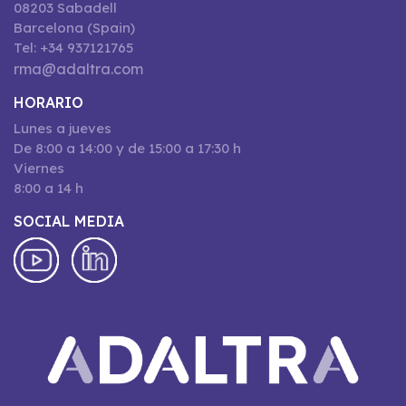
08203 Sabadell
Barcelona (Spain)
Tel: +34 937121765
rma@adaltra.com
HORARIO
Lunes a jueves
De 8:00 a 14:00 y de 15:00 a 17:30 h
Viernes
8:00 a 14 h
SOCIAL MEDIA