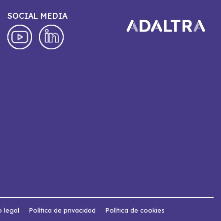
SOCIAL MEDIA
o legal
Política de privacidad
Política de cookies