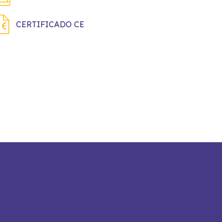
CERTIFICADO CE