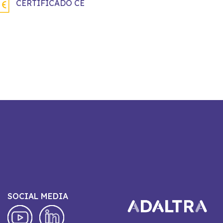
CERTIFICADO CE
SOCIAL MEDIA