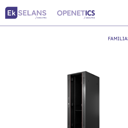
FAMILIA