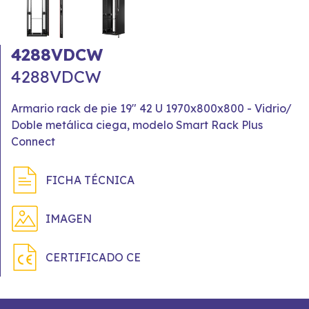
4288VDCW
4288VDCW
Armario rack de pie 19" 42 U 1970x800x800 - Vidrio/
Doble metálica ciega, modelo Smart Rack Plus
Connect
FICHA TÉCNICA
IMAGEN
CERTIFICADO CE