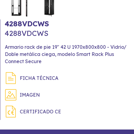
4288VDCWS
4288VDCWS
Armario rack de pie 19" 42 U 1970x800x800 - Vidrio/
Doble metálica ciega, modelo Smart Rack Plus
Connect Secure
FICHA TÉCNICA
IMAGEN
CERTIFICADO CE