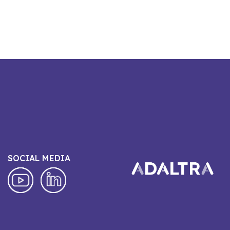
SOCIAL MEDIA