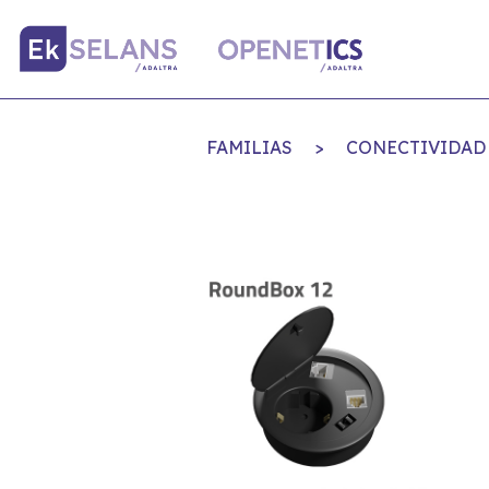
FAMILIAS
>
CONECTIVIDAD 