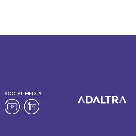
SOCIAL MEDIA