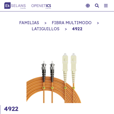
FAMILIAS
>
FIBRA MULTIMODO
>
LATIGUILLOS
>
4922
4922