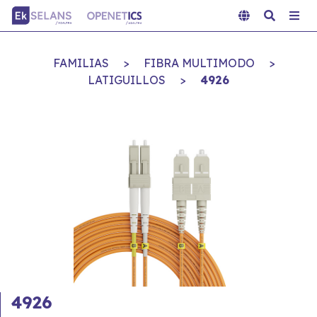
FAMILIAS
>
FIBRA MULTIMODO
>
LATIGUILLOS
>
4926
4926