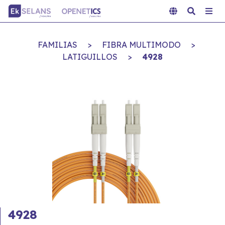
FAMILIAS
>
FIBRA MULTIMODO
>
LATIGUILLOS
>
4928
4928