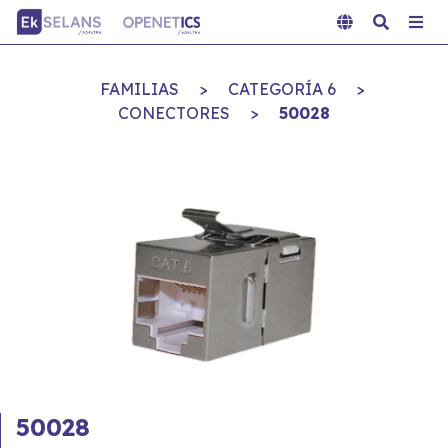
FAMILIAS
>
CATEGORÍA 6
>
CONECTORES
>
50028
50028