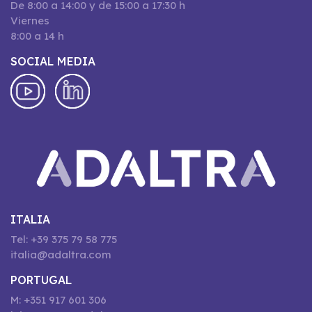
De 8:00 a 14:00 y de 15:00 a 17:30 h
Viernes
8:00 a 14 h
SOCIAL MEDIA
ITALIA
Tel: +39 375 79 58 775
italia@adaltra.com
PORTUGAL
M: +351 917 601 306