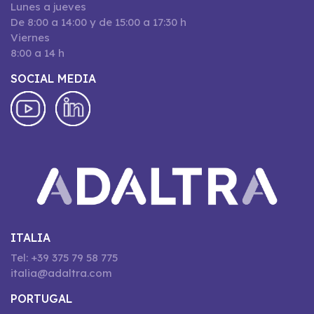
Lunes a jueves
De 8:00 a 14:00 y de 15:00 a 17:30 h
Viernes
8:00 a 14 h
SOCIAL MEDIA
ITALIA
Tel: +39 375 79 58 775
italia@adaltra.com
PORTUGAL