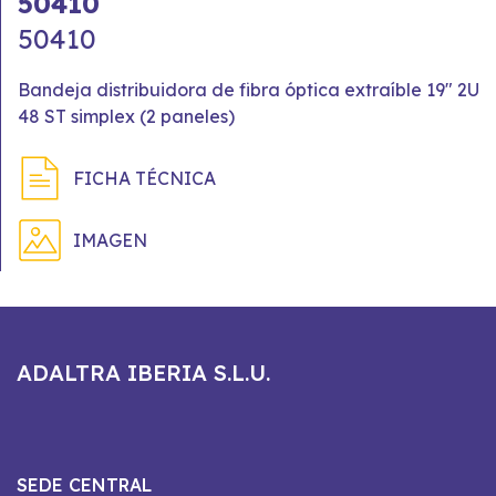
50410
50410
Bandeja distribuidora de fibra óptica extraíble 19" 2U
48 ST simplex (2 paneles)
FICHA TÉCNICA
IMAGEN
ADALTRA IBERIA S.L.U.
SEDE CENTRAL