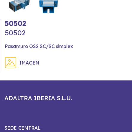
50502
50502
Pasamuro OS2 SC/SC simplex
IMAGEN
ADALTRA IBERIA S.L.U.
SEDE CENTRAL