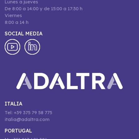
Lunes a jueves
De 8:00 a 14:00 y de 15:00 a 17:30 h
Viernes
8:00 a 14 h
SOCIAL MEDIA
ITALIA
Tel: +39 375 79 58 775
italia@adaltra.com
PORTUGAL