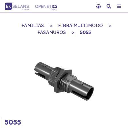
FAMILIAS
>
FIBRA MULTIMODO
>
PASAMUROS
>
5055
5055