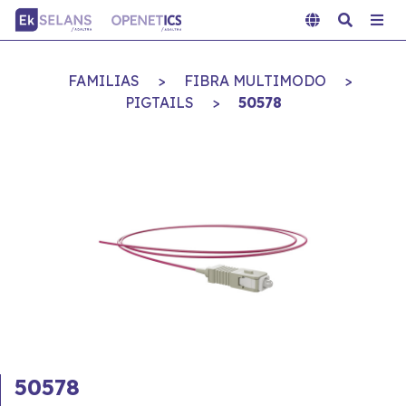
FAMILIAS
>
FIBRA MULTIMODO
>
PIGTAILS
>
50578
50578