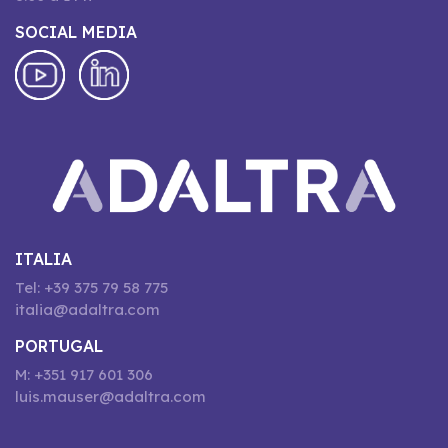
SOCIAL MEDIA
ITALIA
Tel: +39 375 79 58 775
italia@adaltra.com
PORTUGAL
M: +351 917 601 306
luis.mauser@adaltra.com