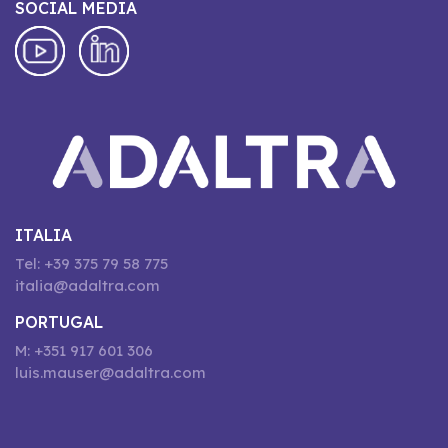
SOCIAL MEDIA
ITALIA
Tel: +39 375 79 58 775
italia@adaltra.com
PORTUGAL
M: +351 917 601 306
luis.mauser@adaltra.com