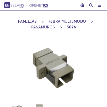
FAMILIAS
>
FIBRA MULTIMODO
>
PASAMUROS
>
5076