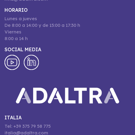
HORARIO
Lunes a jueves
De 8:00 a 14:00 y de 15:00 a 17:30 h
Viernes
8:00 a 14 h
SOCIAL MEDIA
ITALIA
Tel: +39 375 79 58 775
italia@adaltra.com