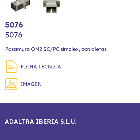
5076
5076
Pasamuro OM2 SC/PC simplex, con aletas
FICHA TÉCNICA
IMAGEN
ADALTRA IBERIA S.L.U.