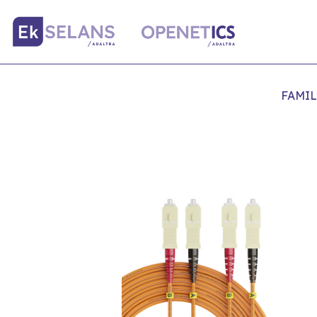
FAMIL