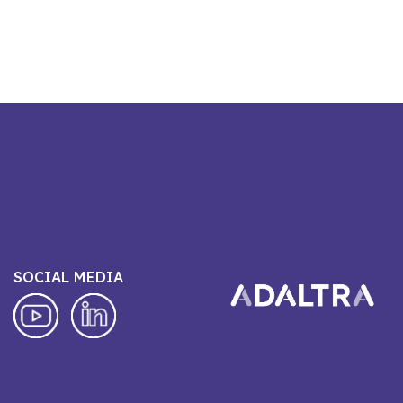
SOCIAL MEDIA