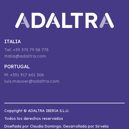
ITALIA
Tel: +39 375 79 58 775
italia@adaltra.com
PORTUGAL
M: +351 917 601 306
luis.mauser@adaltra.com
Copyright © ADALTRA IBERIA S.L.U.
Todos los derechos reservados
Diseñada por Claudia Domingo. Desarrollada por Sirvelia