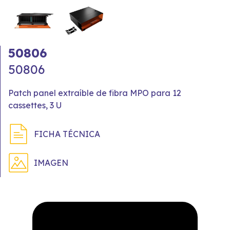
50806
50806
Patch panel extraíble de fibra MPO para 12
cassettes, 3 U
FICHA TÉCNICA
IMAGEN