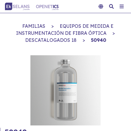
FAMILIAS
>
EQUIPOS DE MEDIDA E
INSTRUMENTACIÓN DE FIBRA ÓPTICA
>
DESCATALOGADOS 18
>
50940