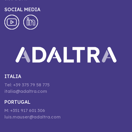
SOCIAL MEDIA
ITALIA
Tel: +39 375 79 58 775
italia@adaltra.com
PORTUGAL
M: +351 917 601 306
luis.mauser@adaltra.com