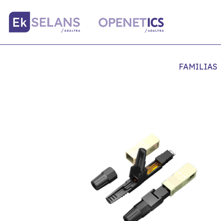
FAMILIAS