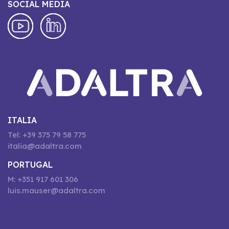
SOCIAL MEDIA
ITALIA
Tel: +39 375 79 58 775
italia@adaltra.com
PORTUGAL
M: +351 917 601 306
luis.mauser@adaltra.com