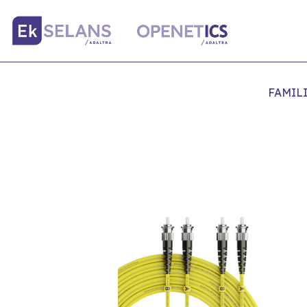
FAMIL