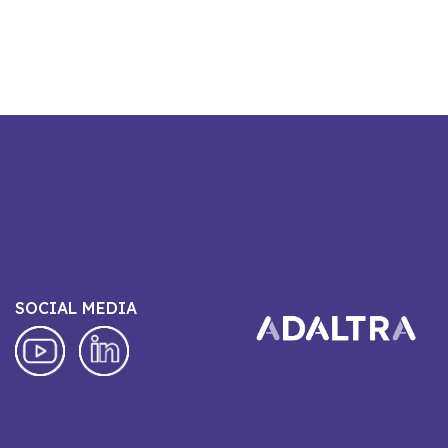
SOCIAL MEDIA