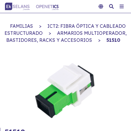
FAMILIAS
>
ICT2: FIBRA ÓPTICA Y CABLEADO
ESTRUCTURADO
>
ARMARIOS MULTIOPERADOR,
BASTIDORES, RACKS Y ACCESORIOS
>
51510