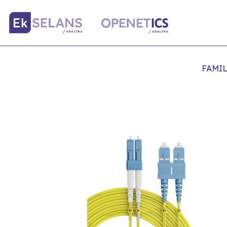
FAMIL