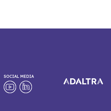
SOCIAL MEDIA